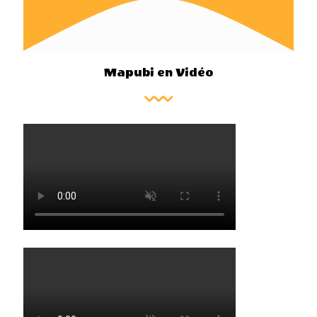
Mapubi en Vidéo