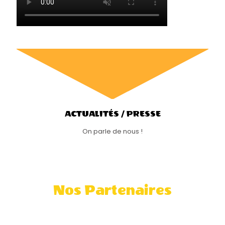
ACTUALITÉS / PRESSE
On parle de nous !
Nos Partenaires